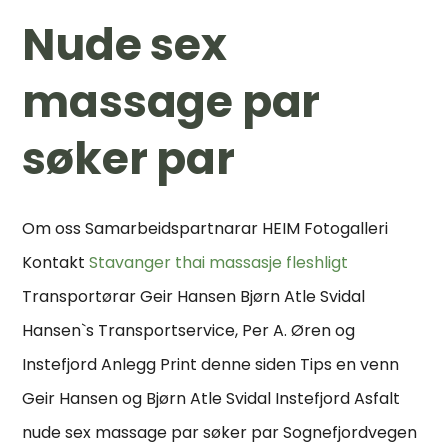
Nude sex
massage par
søker par
Om oss Samarbeidspartnarar HEIM Fotogalleri
Kontakt
Stavanger thai massasje fleshligt
Transportørar Geir Hansen Bjørn Atle Svidal
Hansen`s Transportservice, Per A. Øren og
Instefjord Anlegg Print denne siden Tips en venn
Geir Hansen og Bjørn Atle Svidal Instefjord Asfalt
nude sex massage par søker par Sognefjordvegen