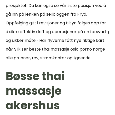
prosjektet. Du kan også se vår siste posisjon ved å
gå inn på lenken på seilbloggen fra Fryd.
Oppfølging gitt i revisjoner og tilsyn følges opp for
å sikre effektiv drift og operasjoner på en forsvarlig
og sikker måte.» Har flyverne fått nye riktige kart
nå? Slik ser beste thai massasje oslo porno norge
alle grunner, rev, strømkanter og lignende.
Bøsse thai
massasje
akershus