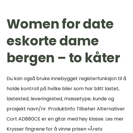
Women for date
eskorte dame
bergen – to kåter
Du kan også bruke innebygget registerfunksjon til å
holde kontroll på hvilke biler som har blitt lastet,
lastested, leveringssted, massetype, kunde og
prosjekt navn/nr. Produktinfo Tilbehør Alternativer
Cort AD880CE er en gitar med høy klasse. Les mer
Krysser fingrene for å vinne prisen «Årets