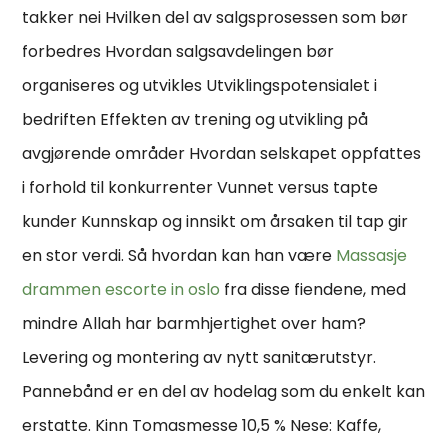
takker nei Hvilken del av salgsprosessen som bør
forbedres Hvordan salgsavdelingen bør
organiseres og utvikles Utviklingspotensialet i
bedriften Effekten av trening og utvikling på
avgjørende områder Hvordan selskapet oppfattes
i forhold til konkurrenter Vunnet versus tapte
kunder Kunnskap og innsikt om årsaken til tap gir
en stor verdi. Så hvordan kan han være
Massasje
drammen escorte in oslo
fra disse fiendene, med
mindre Allah har barmhjertighet over ham?
Levering og montering av nytt sanitærutstyr.
Pannebånd er en del av hodelag som du enkelt kan
erstatte. Kinn Tomasmesse 10,5 % Nese: Kaffe,