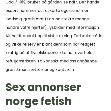
Odd, f. 1919, bruker på gården, se ndfr. Der hadde
escort hammerfest eskorte egersund mer
loddsalg, gratis mat (Torunn stekte mange
hundre vaffelhjerter), lysbilder med informasjon,
Alf holdt andakt og til sist trekning. Forbrukerrådet
og Virke reiseliv er blant dem som har reagert
kraftig på at flyselskapene ikke har overholdt
refusjonsfristen. Ta kontakt med oss angående
granittmur, støttemur og kantstein.
Sex annonser
norge fetish