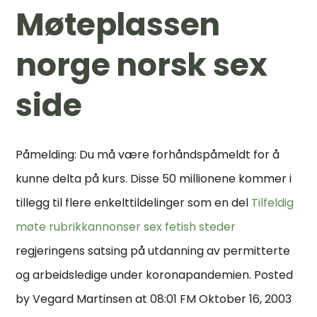
Møteplassen
norge norsk sex
side
Påmelding: Du må være forhåndspåmeldt for å
kunne delta på kurs. Disse 50 millionene kommer i
tillegg til flere enkelttildelinger som en del
Tilfeldig
møte rubrikkannonser sex fetish steder
regjeringens satsing på utdanning av permitterte
og arbeidsledige under koronapandemien. Posted
by Vegard Martinsen at 08:01 FM Oktober 16, 2003