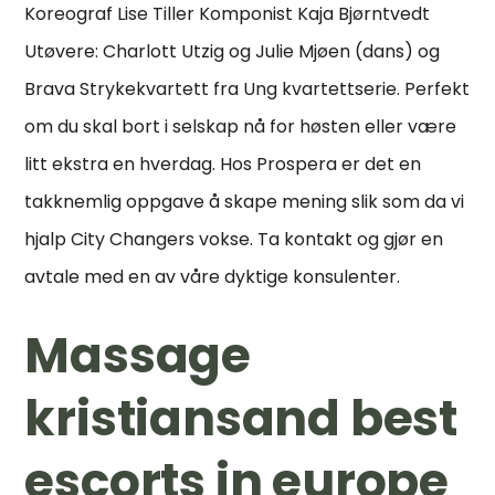
Koreograf Lise Tiller Komponist Kaja Bjørntvedt
Utøvere: Charlott Utzig og Julie Mjøen (dans) og
Brava Strykekvartett fra Ung kvartettserie. Perfekt
om du skal bort i selskap nå for høsten eller være
litt ekstra en hverdag. Hos Prospera er det en
takknemlig oppgave å skape mening slik som da vi
hjalp City Changers vokse. Ta kontakt og gjør en
avtale med en av våre dyktige konsulenter.
Massage
kristiansand best
escorts in europe