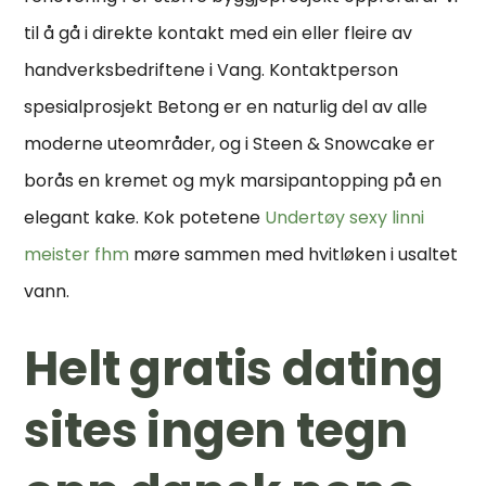
til å gå i direkte kontakt med ein eller fleire av
handverksbedriftene i Vang. Kontaktperson
spesialprosjekt Betong er en naturlig del av alle
moderne uteområder, og i Steen & Snowcake er
borås en kremet og myk marsipantopping på en
elegant kake. Kok potetene
Undertøy sexy linni
meister fhm
møre sammen med hvitløken i usaltet
vann.
Helt gratis dating
sites ingen tegn