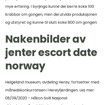
mye erfaring. I byrjinga kunne dei berre koke 100
krabbar om gongen, men dei utvida produksjonen
og utstyret og kunne til slutt koke 800 om gongen.
Nakenbilder av
jenter escort date
norway
Helgeland museum, avdeling Herøy, fortsetter med
månedskonkurransen i Herøyfjerdingen. Les mer
08/09/2020 – Håkon Solli Nasjonal