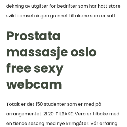
dekning av utgifter for bedrifter som har hatt store
svikt i omsetningen grunnet tiltakene som er satt…
Prostata
massasje oslo
free sexy
webcam
Totalt er det 150 studenter som er med på
arrangementet. 21.20. TILBAKE: Vera er tilbake med
en tiende sesong med nye krimgåter. Vår erfaring