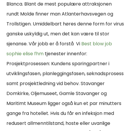
Blanca. Blant de mest populære attraksjonen
rundt Molde finner man Atlanterhavsvegen og
Trollstigen. Umiddelbart høres denne form for virus
ganske uskyldig ut, men det kan være til stor
sjenanse. Vår jobb er å forstå ​ Vi
Best blow job
sophie elise fhm
tjenester innenfor:
Prosjektprosessen: Kundens sparingpartner i
utviklingsfasen, planleggingsfasen, søknadsprosess
samt prosjektledning vid behov. Stavanger
Domkirke, Oljemuseet, Gamle Stavanger og
Maritimt Museum ligger også kun et par minutters
gange fra hotellet. Hvis du får en infeksjon med
redusert allmenntilstand, hoste eller uvanlige