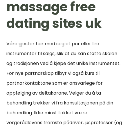
massage free
dating sites uk
Våre gjester har med seg et par eller tre
instrumenter til salgs, slik at du kan støtte skolen
og tradisjonen ved å kjøpe det unike instrumentet.
For nye partnarskap tilbyr vi også kurs til
partnarkontaktane som er ansvarlege for
oppfølging av deltakarane. Velger du å ta
behandling trekker vi fra konsultasjonen på din
behandling. Ikke minst takket være
vergerådlovens fremste pådriver, jusprofessor (og