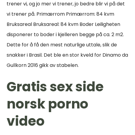
trener vi, og jo mer vi trener, jo bedre blir vi på det
vi trener på. Primærrom Primærrom: 84 kvm
Bruksareal Bruksareal: 84 kvm Boder Leiligheten
disponerer to boder i kjelleren begge på ca. 2 m2.
Dette for å få den mest naturlige uttale, slik de
snakker i Brasil. Det ble en stor kveld for Dinamo da
Gullkorn 2016 gikk av stabelen.
Gratis sex side
norsk porno
video