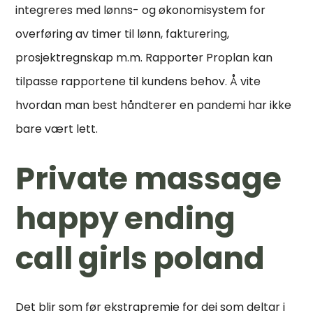
integreres med lønns- og økonomisystem for
overføring av timer til lønn, fakturering,
prosjektregnskap m.m. Rapporter Proplan kan
tilpasse rapportene til kundens behov. Å vite
hvordan man best håndterer en pandemi har ikke
bare vært lett.
Private massage
happy ending
call girls poland
Det blir som før ekstrapremie for dei som deltar i