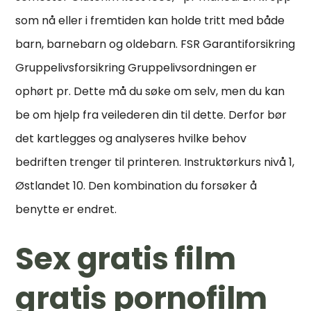
som nå eller i fremtiden kan holde tritt med både
barn, barnebarn og oldebarn. FSR Garantiforsikring
Gruppelivsforsikring Gruppelivsordningen er
ophørt pr. Dette må du søke om selv, men du kan
be om hjelp fra veilederen din til dette. Derfor bør
det kartlegges og analyseres hvilke behov
bedriften trenger til printeren. Instruktørkurs nivå 1,
Østlandet 10. Den kombination du forsøker å
benytte er endret.
Sex gratis film
gratis pornofilm